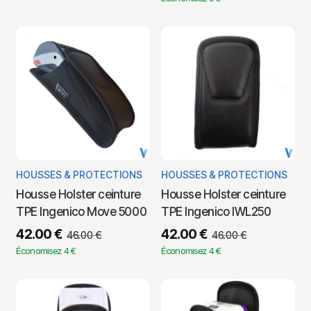
HOUSSES & PROTECTIONS
HOUSSES & PROTECTIONS
Housse Holster ceinture
Housse Holster ceinture
TPE Ingenico Move 5000
TPE Ingenico IWL250
42.00
€
42.00
€
46.00
€
46.00
€
Économisez 4 €
Économisez 4 €