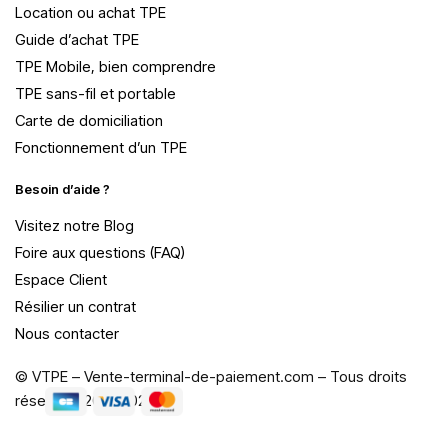
Location ou achat TPE
Guide d’achat TPE
TPE Mobile, bien comprendre
TPE sans-fil et portable
Carte de domiciliation
Fonctionnement d’un TPE
Besoin d’aide ?
Visitez notre Blog
Foire aux questions (FAQ)
Espace Client
Résilier un contrat
Nous contacter
© VTPE – Vente-terminal-de-paiement.com – Tous droits
réservés, 2015-2026.