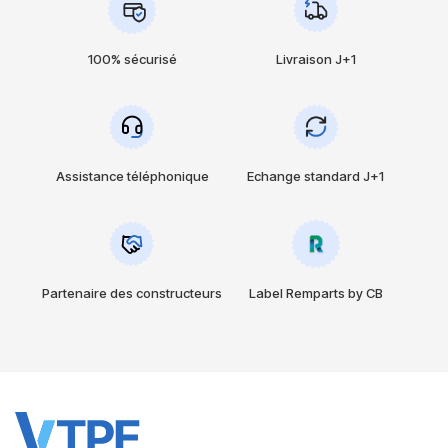
100% sécurisé
Livraison J+1
Assistance téléphonique
Echange standard J+1
Partenaire des constructeurs
Label Remparts by CB