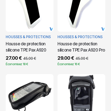
HOUSSES & PROTECTIONS
HOUSSES & PROTECTIONS
Housse de protection
Housse de protection
silicone TPE Pax A920
silicone TPE Pax A920 Pro
27.00
€
29.00
€
45.00
€
45.00
€
Économisez 18 €
Économisez 16 €