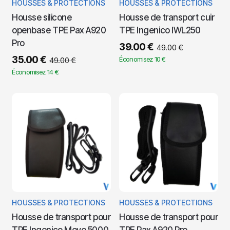
HOUSSES & PROTECTIONS
HOUSSES & PROTECTIONS
Housse silicone
Housse de transport cuir
openbase TPE Pax A920
TPE Ingenico IWL250
Pro
39.00
€
49.00
€
35.00
€
Économisez 10 €
49.00
€
Économisez 14 €
HOUSSES & PROTECTIONS
HOUSSES & PROTECTIONS
Housse de transport pour
Housse de transport pour