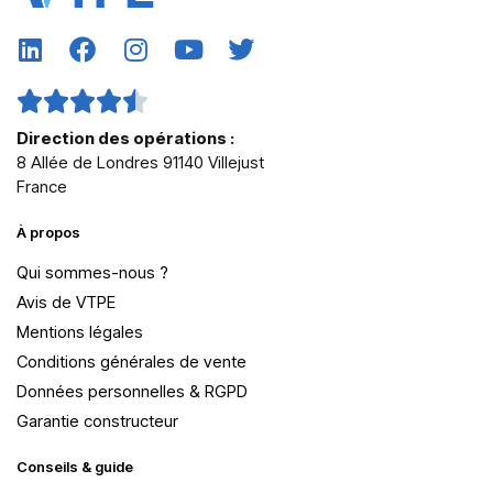
Direction des opérations :
8 Allée de Londres 91140 Villejust
France
À propos
Qui sommes-nous ?
Avis de VTPE
Mentions légales
Conditions générales de vente
Données personnelles & RGPD
Garantie constructeur
Conseils & guide