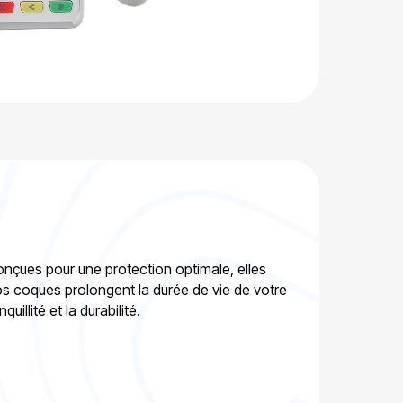
nçues pour une protection optimale, elles
os coques prolongent la durée de vie de votre
illité et la durabilité.