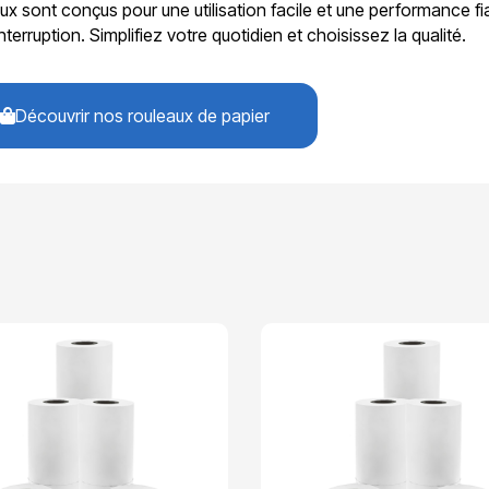
ux sont conçus pour une utilisation facile et une performance fi
nterruption. Simplifiez votre quotidien et choisissez la qualité.
Découvrir nos rouleaux de papier