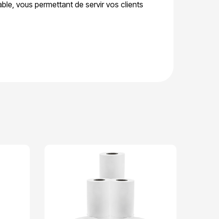
able, vous permettant de servir vos clients