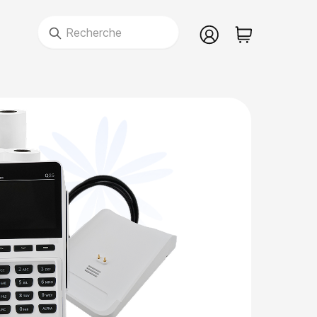
Recherche