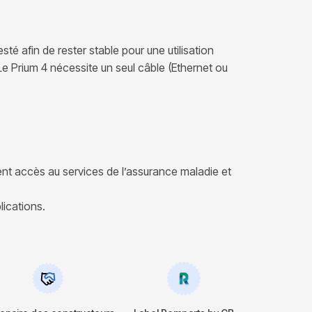
té afin de rester stable pour une utilisation
Le Prium 4 nécessite un seul câble (Ethernet ou
ent accès au services de l’assurance maladie et
lications.