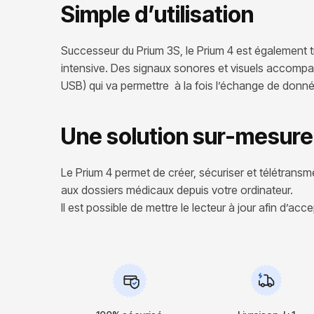
Simple d’utilisation
Successeur du Prium 3S, le Prium 4 est également tri
intensive. Des signaux sonores et visuels accompagn
USB) qui va permettre à la fois l’échange de donné
Une solution sur-mesure 
Le Prium 4 permet de créer, sécuriser et télétrans
aux dossiers médicaux depuis votre ordinateur.
Il est possible de mettre le lecteur à jour afin d’ac