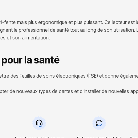
-fente mais plus ergonomique et plus puissant. Ce lecteur est les
ent le professionnel de santé tout au long de son utilisation. 
es et son alimentation.
pour la santé
mettre des Feuilles de soins électroniques (FSE) et donne égalem
cepter de nouveaux types de cartes et d’installer de nouvelles app