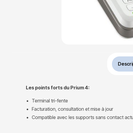
Descri
Les points forts du Prium 4:
Terminal tri-fente
Facturation, consultation et mise à jour
Compatible avec les supports sans contact actue