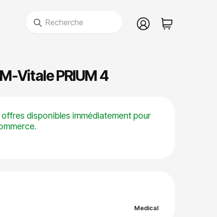
Recherche
M-Vitale PRIUM 4
 offres disponibles immédiatement pour
commerce.
Medical