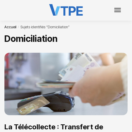
Accueil
Sujets identifiés “Domiciliation”
/
Domiciliation
La Télécollecte : Transfert de