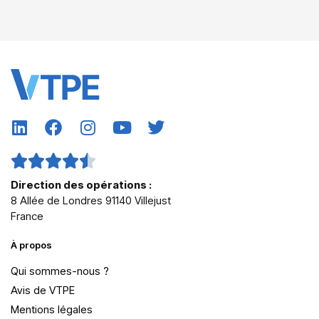
Direction des opérations :
8 Allée de Londres 91140 Villejust
France
À propos
Qui sommes-nous ?
Avis de VTPE
Mentions légales