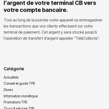
l’argent de votre terminal CB vers
votre compte bancaire.
Tout au long de la journée votre appareil va emmagasiner
les transactions que vos clients effectuent sur votre
terminal de paiement. Cet argent y sera stocké jusqu’à
l’opération de transfert d’argent appelée “TéléCollecte”.
Catégorie
Actualités
Conseil et guide TPE
Divers
Information monétique
Promotions TPE
Trucs & astuces TPE