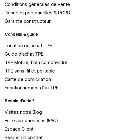
Conditions générales de vente
Données personnelles & RGPD
Garantie constructeur
Conseils & guide
Location ou achat TPE
Guide d’achat TPE
TPE Mobile, bien comprendre
TPE sans-fil et portable
Carte de domiciliation
Fonctionnement d’un TPE
Besoin d’aide ?
Visitez notre Blog
Foire aux questions (FAQ)
Espace Client
Résilier un contrat