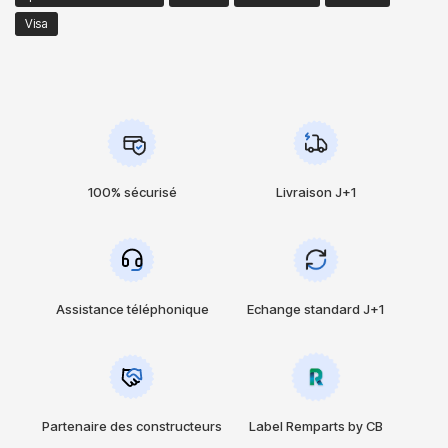
Visa
100% sécurisé
Livraison J+1
Assistance téléphonique
Echange standard J+1
Partenaire des constructeurs
Label Remparts by CB