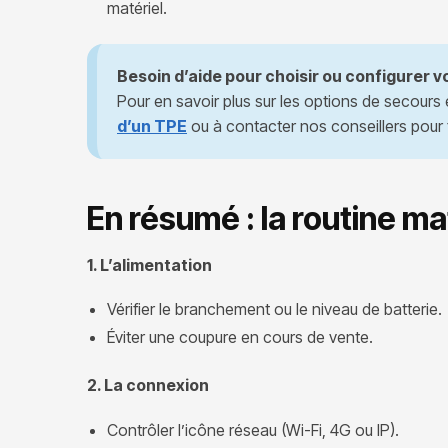
matériel.
Besoin d’aide pour choisir ou configurer 
Pour en savoir plus sur les options de secour
d’un TPE
ou à contacter nos conseillers pour fa
En résumé : la routine ma
1. L’alimentation
Vérifier le branchement ou le niveau de batterie.
Éviter une coupure en cours de vente.
2. La connexion
Contrôler l’icône réseau (Wi-Fi, 4G ou IP).