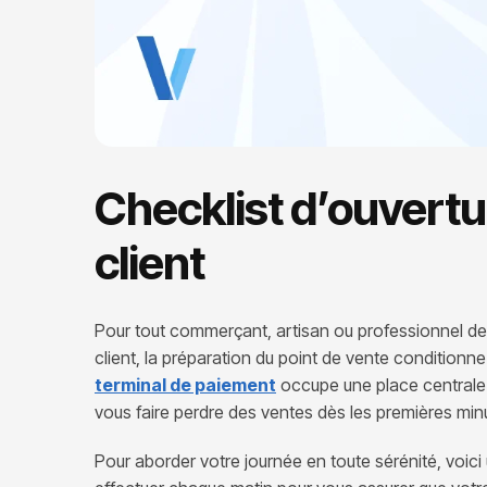
Checklist d’ouvertu
client
Pour tout commerçant, artisan ou professionnel de s
client, la préparation du point de vente conditionne 
terminal de paiement
occupe une place centrale. 
vous faire perdre des ventes dès les premières min
Pour aborder votre journée en toute sérénité, voici 