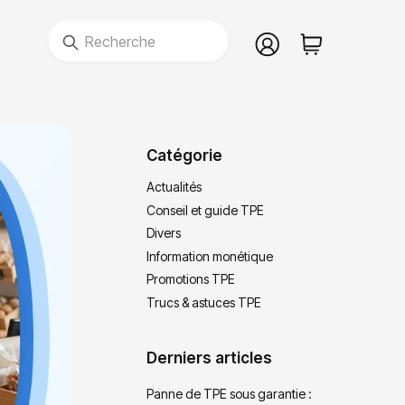
Recherche
Catégorie
Actualités
Conseil et guide TPE
Divers
Information monétique
Promotions TPE
Trucs & astuces TPE
Derniers articles
Panne de TPE sous garantie :