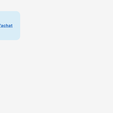
d’achat