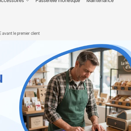
Accessoires
Passerelle monétique
Maintenance
 avant le premier client