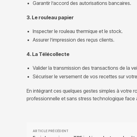
Garantir l’accord des autorisations bancaires.
3. Le rouleau papier
Inspecter le rouleau thermique et le stock.
Assurer l’impression des reçus clients.
4. La Télécollecte
Valider la transmission des transactions de la veil
Sécuriser le versement de vos recettes sur votr
En intégrant ces quelques gestes simples à votre ro
professionnelle et sans stress technologique face à
ARTICLE PRÉCÉDENT