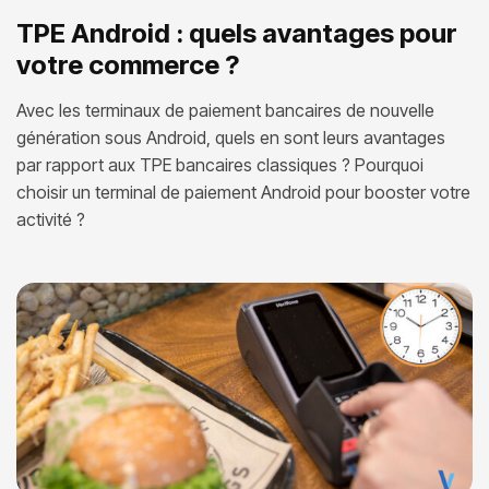
TPE Android : quels avantages pour
votre commerce ?
Avec les terminaux de paiement bancaires de nouvelle
génération sous Android, quels en sont leurs avantages
par rapport aux TPE bancaires classiques ? Pourquoi
choisir un terminal de paiement Android pour booster votre
activité ?