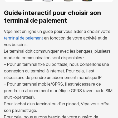
Guide interactif pour choisir son
terminal de paiement
Vtpe met en ligne un guide pour vous aider à choisir votre
terminal de paiement
en fonction de votre activité et de
vos besoins.
Le terminal doit communiquer avec les banques, plusieurs
mode de communication sont disponibles :
– Pour un terminal fixe ou portable, nous conseillons une
connexion du terminal à internet. Pour cela, il est
nécessaire de prendre un abonnement monétique IP.
– Pour un terminal mobile/GPRS, il est nécessaire de
prendre un abonnement monétique GPRS (avec carte SIM
multi-opérateur).
Pour l’achat d’un terminal ou d’un pinpad, Vtpe vous offre
son paramétrage.
Pour cela, nous aurons besoin de votre numéro de