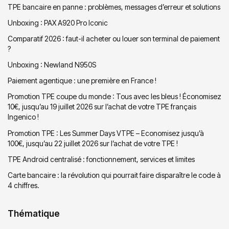
TPE bancaire en panne : problèmes, messages d’erreur et solutions
Unboxing : PAX A920 Pro Iconic
Comparatif 2026 : faut-il acheter ou louer son terminal de paiement
?
Unboxing : Newland N950S
Paiement agentique : une première en France !
Promotion TPE coupe du monde : Tous avec les bleus ! Économisez
10€, jusqu’au 19 juillet 2026 sur l’achat de votre TPE français
Ingenico !
Promotion TPE : Les Summer Days VTPE – Economisez jusqu’à
100€, jusqu’au 22 juillet 2026 sur l’achat de votre TPE !
TPE Android centralisé : fonctionnement, services et limites
Carte bancaire : la révolution qui pourrait faire disparaître le code à
4 chiffres.
Thématique