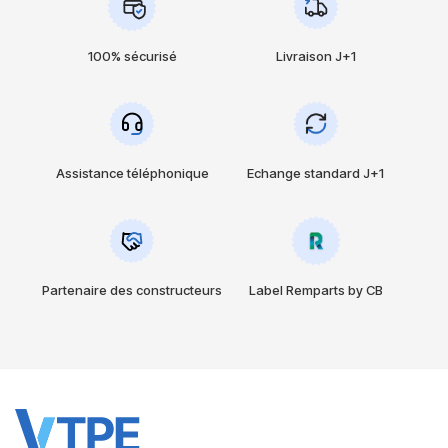
100% sécurisé
Livraison J+1
Assistance téléphonique
Echange standard J+1
Partenaire des constructeurs
Label Remparts by CB