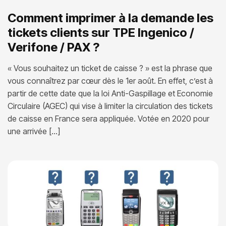
Comment imprimer à la demande les
tickets clients sur TPE Ingenico /
Verifone / PAX ?
« Vous souhaitez un ticket de caisse ? » est la phrase que
vous connaîtrez par cœur dès le 1er août. En effet, c’est à
partir de cette date que la loi Anti-Gaspillage et Economie
Circulaire (AGEC) qui vise à limiter la circulation des tickets
de caisse en France sera appliquée. Votée en 2020 pour
une arrivée […]