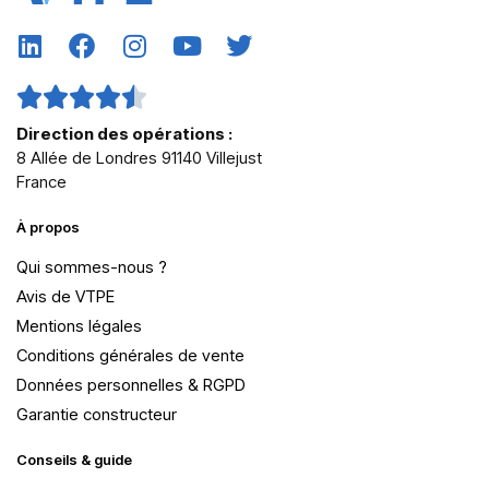
Direction des opérations :
8 Allée de Londres 91140 Villejust
France
À propos
Qui sommes-nous ?
Avis de VTPE
Mentions légales
Conditions générales de vente
Données personnelles & RGPD
Garantie constructeur
Conseils & guide