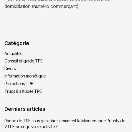
domiciliation (numéro commerçant).
Catégorie
Actualités
Conseil et guide TPE
Divers
Information monétique
Promotions TPE
Trucs & astuces TPE
Derniers articles
Panne de TPE sous garantie : comment la Maintenance Priority de
VTPE protège votre activité ?