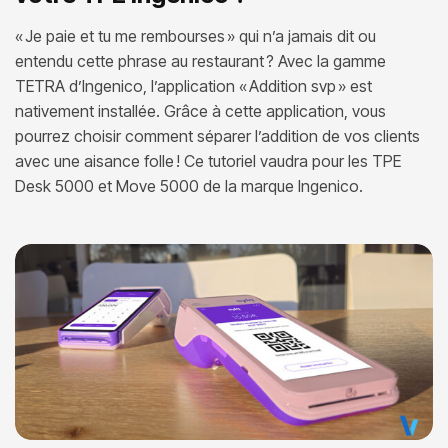
« Je paie et tu me rembourses » qui n’a jamais dit ou
entendu cette phrase au restaurant ? Avec la gamme
TETRA d’Ingenico, l’application « Addition svp » est
nativement installée. Grâce à cette application, vous
pourrez choisir comment séparer l’addition de vos clients
avec une aisance folle ! Ce tutoriel vaudra pour les TPE
Desk 5000 et Move 5000 de la marque Ingenico.