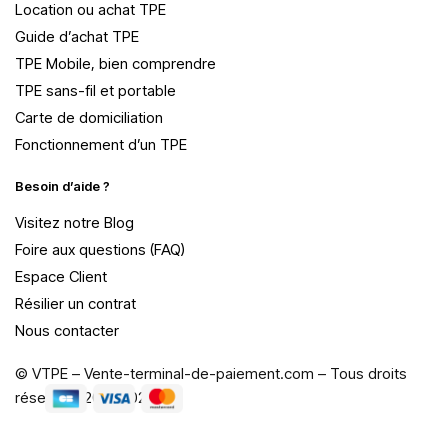
Location ou achat TPE
Guide d’achat TPE
TPE Mobile, bien comprendre
TPE sans-fil et portable
Carte de domiciliation
Fonctionnement d’un TPE
Besoin d’aide ?
Visitez notre Blog
Foire aux questions (FAQ)
Espace Client
Résilier un contrat
Nous contacter
© VTPE – Vente-terminal-de-paiement.com – Tous droits
réservés, 2015-2026.