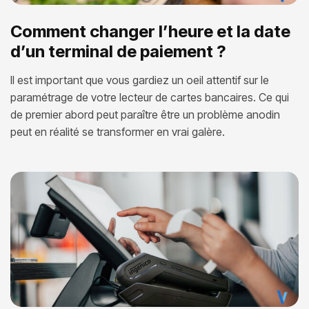
Comment changer l’heure et la date
d’un terminal de paiement ?
Il est important que vous gardiez un oeil attentif sur le
paramétrage de votre lecteur de cartes bancaires. Ce qui
de premier abord peut paraître être un problème anodin
peut en réalité se transformer en vrai galère.