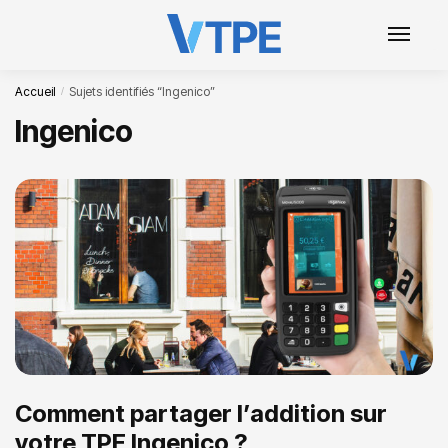
Accueil
Sujets identifiés “Ingenico”
/
Ingenico
Comment partager l’addition sur
votre TPE Ingenico ?